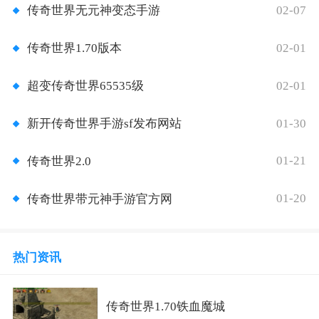
02-07
传奇世界无元神变态手游
02-01
传奇世界1.70版本
02-01
超变传奇世界65535级
01-30
新开传奇世界手游sf发布网站
01-21
传奇世界2.0
01-20
传奇世界带元神手游官方网
热门资讯
传奇世界1.70铁血魔城