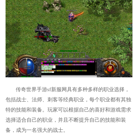
传奇世界手游sf新服网具有多种多样的职业选择，
包括战士、法师、刺客等经典职业，每个职业都有其独
特的技能和装备。玩家可以根据自己的喜好和游戏需求
选择适合自己的职业，并且不断提升自己的技能和装
备，成为一名强大的战士。