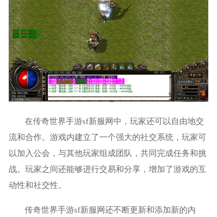
在传奇世界手游sf新服网中，玩家还可以自由地交
流和合作。游戏内建立了一个强大的社交系统，玩家可
以加入公会，与其他玩家组成团队，共同完成任务和挑
战。玩家之间还能够进行交易和分享，增加了游戏的互
动性和社交性。
传奇世界手游sf新服网还不断更新和添加新的内