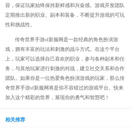
容，保证玩家始终保持新鲜感和兴奋感。游戏开发团队
定期推出新的职业、副本和装备，不断提升游戏的可玩
性和挑战性。
传奇世界手游sf新服网是一款经典的角色扮演游
戏，拥有丰富的玩法和刺激的战斗方式。在这个平台
上，玩家可以选择自己喜欢的职业，参与各种副本和任
务，与其他玩家进行刺激的对战，建立社交关系和合作
团队。如果你是一位热爱角色扮演游戏的玩家，那么传
奇世界手游sf新服网将是你不容错过的游戏平台。快来
加入这个精彩的世界，展现你的勇气和智慧吧！
相关推荐