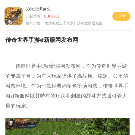
30米全满迷失
详情
开服时间：
10月/29日
版本介绍：
攻沙奖励上千大米打沙不激情退充值
传奇世界手游sf新服网发布网
传奇世界手游sf新服网发布网，作为传奇世界手游
的专属平台，为广大玩家提供了高品质、稳定、公平的
游戏环境。作为一款经典的角色扮演游戏，传奇世界手
游sf新服网以其特有的玩法和刺激的战斗方式吸引着大
量的玩家。