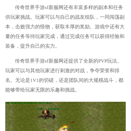
传奇世界手游sf新服网还有丰富多样的副本和任务
供玩家挑战。玩家可以与自己的战友组队，一同闯荡副
本，击败强力的怪物，获取丰厚的奖励。游戏中还有大
量的任务等待玩家完成，通过完成任务可以获得经验和
装备，提升自己的实力。
传奇世界手游sf新服网还提供了全新的PVP玩法。
玩家可以与其他玩家进行刺激的对战，争夺荣誉和排
名。无论是1V1的切磋，还是团队间的大规模战斗，都
能够带给玩家无限的乐趣和挑战。