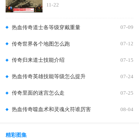
11-22
07-09
热血传奇道士各等级穿戴重量
07-12
传奇世界各个地图怎么跑
07-15
传奇归来道士技能介绍
07-24
热血传奇英雄技能等级怎么提升
07-25
传奇里面的迷宫怎么走
08-04
热血传奇噬血术和灵魂火符谁厉害
精彩图集