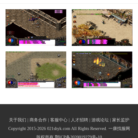
关于我们 | 商务合作 | 客服中心 | 人才招聘 | 游戏论坛 | 家长监护
Copyright 2015-2026 021shyk.com All Rights Reserved. 一康找服网
版权所有
鄂ICP备2020019279号-10