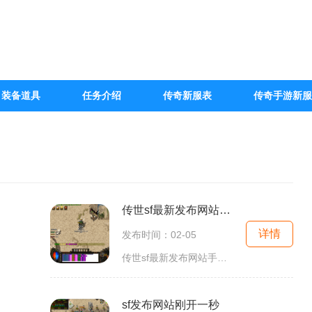
装备道具
任务介绍
传奇新服表
传奇手游新服
传世sf最新发布网站手游
详情
发布时间：02-05
传世sf最新发布网站手游是一款备受期待的游戏，《传世sf》系列自诞生以来就受到了广大玩家的喜爱。这款手游继承了传世sf系列的经典玩法，加入了全新的元素和创新的玩法，给玩家
sf发布网站刚开一秒