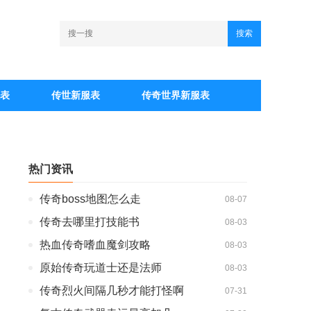
搜索
表
传世新服表
传奇世界新服表
热门资讯
传奇boss地图怎么走
08-07
传奇去哪里打技能书
08-03
热血传奇嗜血魔剑攻略
08-03
原始传奇玩道士还是法师
08-03
传奇烈火间隔几秒才能打怪啊
07-31