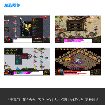
精彩图集
关于我们 | 商务合作 | 客服中心 | 人才招聘 | 游戏论坛 | 家长监护