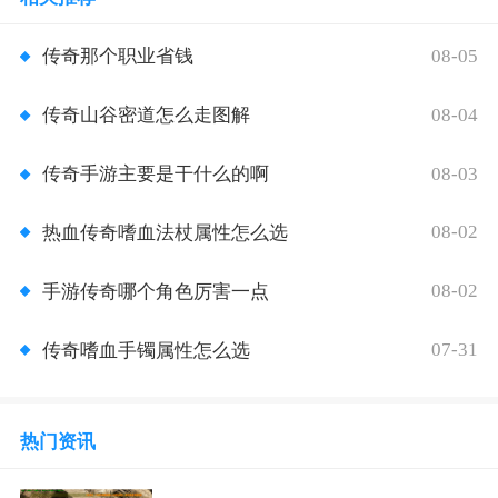
08-05
传奇那个职业省钱
08-04
传奇山谷密道怎么走图解
08-03
传奇手游主要是干什么的啊
08-02
热血传奇嗜血法杖属性怎么选
08-02
手游传奇哪个角色厉害一点
07-31
传奇嗜血手镯属性怎么选
热门资讯