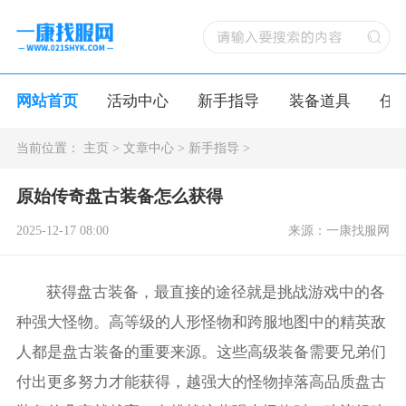
网站首页
活动中心
新手指导
装备道具
任
当前位置：
主页
>
文章中心
>
新手指导
>
原始传奇盘古装备怎么获得
2025-12-17 08:00
来源：一康找服网
获得盘古装备，最直接的途径就是挑战游戏中的各
种强大怪物。高等级的人形怪物和跨服地图中的精英敌
人都是盘古装备的重要来源。这些高级装备需要兄弟们
付出更多努力才能获得，越强大的怪物掉落高品质盘古