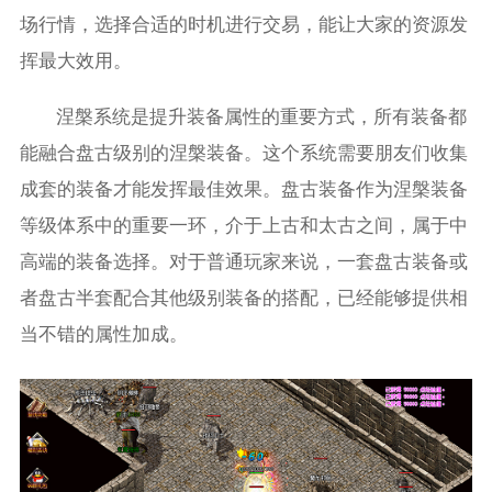
场行情，选择合适的时机进行交易，能让大家的资源发
挥最大效用。
涅槃系统是提升装备属性的重要方式，所有装备都
能融合盘古级别的涅槃装备。这个系统需要朋友们收集
成套的装备才能发挥最佳效果。盘古装备作为涅槃装备
等级体系中的重要一环，介于上古和太古之间，属于中
高端的装备选择。对于普通玩家来说，一套盘古装备或
者盘古半套配合其他级别装备的搭配，已经能够提供相
当不错的属性加成。