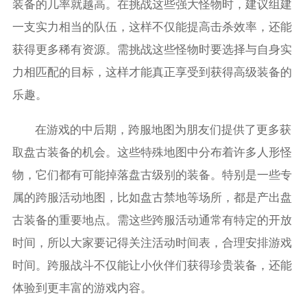
装备的几率就越高。在挑战这些强大怪物时，建议组建
一支实力相当的队伍，这样不仅能提高击杀效率，还能
获得更多稀有资源。需挑战这些怪物时要选择与自身实
力相匹配的目标，这样才能真正享受到获得高级装备的
乐趣。
在游戏的中后期，跨服地图为朋友们提供了更多获
取盘古装备的机会。这些特殊地图中分布着许多人形怪
物，它们都有可能掉落盘古级别的装备。特别是一些专
属的跨服活动地图，比如盘古禁地等场所，都是产出盘
古装备的重要地点。需这些跨服活动通常有特定的开放
时间，所以大家要记得关注活动时间表，合理安排游戏
时间。跨服战斗不仅能让小伙伴们获得珍贵装备，还能
体验到更丰富的游戏内容。