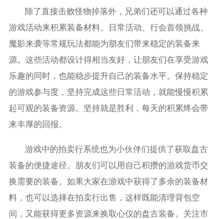
除了直接击败怪物掉落外，兄弟们还可以通过各种
游戏活动来积累装备材料。日常活动、行会首领挑战、
魔影来袭等常规玩法都能为朋友们带来稳定的装备来
源。这些活动都设计得相当友好，让朋友们在享受游戏
乐趣的同时，也能稳步提升自己的装备水平。保持稳定
的游戏参与度，坚持完成这些日常活动，就能慢慢积累
起可观的装备资源。坚持就是胜利，每天的积累终会带
来丰厚的回报。
游戏中的拍卖行系统也为小伙伴们提供了获取盘古
装备的便捷途径。朋友们可以用自己积攒的游戏货币交
换需要的装备。如果大家在游戏中获得了多余的装备材
料，也可以选择在拍卖行出售，这样既能清理背包空
间，又能获得更多资源来换取心仪的盘古装备。关注市