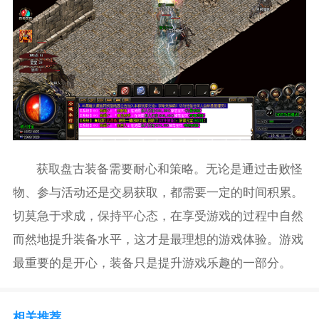
获取盘古装备需要耐心和策略。无论是通过击败怪
物、参与活动还是交易获取，都需要一定的时间积累。
切莫急于求成，保持平心态，在享受游戏的过程中自然
而然地提升装备水平，这才是最理想的游戏体验。游戏
最重要的是开心，装备只是提升游戏乐趣的一部分。
相关推荐