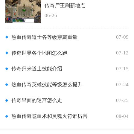
传奇尸王刷新地点
06-26
07-09
热血传奇道士各等级穿戴重量
07-12
传奇世界各个地图怎么跑
07-15
传奇归来道士技能介绍
07-24
热血传奇英雄技能等级怎么提升
07-25
传奇里面的迷宫怎么走
08-04
热血传奇噬血术和灵魂火符谁厉害