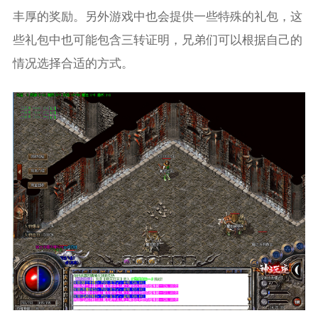
丰厚的奖励。另外游戏中也会提供一些特殊的礼包，这
些礼包中也可能包含三转证明，兄弟们可以根据自己的
情况选择合适的方式。