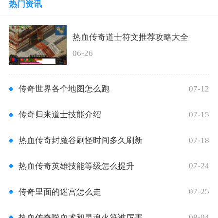
热门资讯
热血传奇道士符文推荐攻略大全
06-26
07-12
传奇世界各个地图怎么跑
07-15
传奇归来道士技能介绍
07-18
热血传奇封魔谷刷怪时间多久刷新
07-24
热血传奇英雄技能等级怎么提升
07-25
传奇里面的迷宫怎么走
08-04
热血传奇噬血术和灵魂火符谁厉害