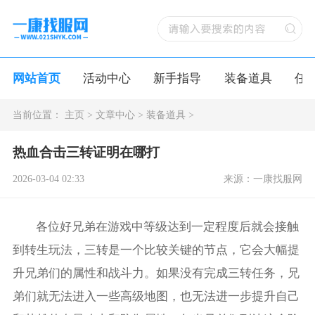
网站首页
活动中心
新手指导
装备道具
任
当前位置：
主页
>
文章中心
>
装备道具
>
热血合击三转证明在哪打
2026-03-04 02:33
来源：一康找服网
各位好兄弟在游戏中等级达到一定程度后就会接触
到转生玩法，三转是一个比较关键的节点，它会大幅提
升兄弟们的属性和战斗力。如果没有完成三转任务，兄
弟们就无法进入一些高级地图，也无法进一步提升自己