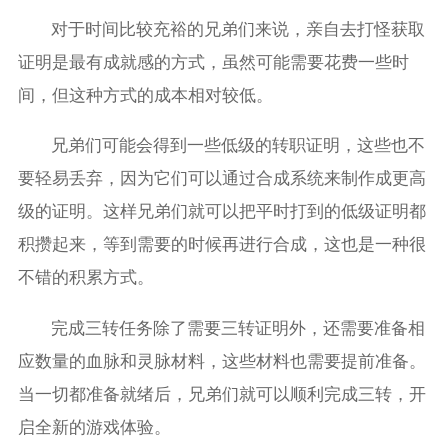
对于时间比较充裕的兄弟们来说，亲自去打怪获取
证明是最有成就感的方式，虽然可能需要花费一些时
间，但这种方式的成本相对较低。
兄弟们可能会得到一些低级的转职证明，这些也不
要轻易丢弃，因为它们可以通过合成系统来制作成更高
级的证明。这样兄弟们就可以把平时打到的低级证明都
积攒起来，等到需要的时候再进行合成，这也是一种很
不错的积累方式。
完成三转任务除了需要三转证明外，还需要准备相
应数量的血脉和灵脉材料，这些材料也需要提前准备。
当一切都准备就绪后，兄弟们就可以顺利完成三转，开
启全新的游戏体验。