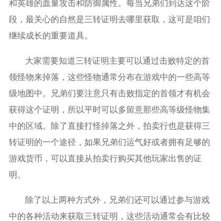
和英雄的血量攻击和防御属性。每当兄弟们到达这个阶
段，最关心的自然是三转证明去哪里获取，这可是咱们
继续成长的重要道具。
大家需要知道三转证明主要可以通过击败特定的首
领怪物来掉落，这些怪物通常分布在游戏中的一些高等
级地图中。兄弟们要注意只有击败指定的首领才有机会
获得这个证明，所以平时可以多留意那些高等级怪物集
中的区域。除了直接打怪掉落之外，拍卖行也是获得三
转证明的一个途径，如果兄弟们运气好或者拥有足够的
游戏货币，可以直接从拍卖行购买其他玩家出售的证
明。
除了以上两种方式外，兄弟们还可以通过参与游戏
中的各种活动来获取三转证明，这些活动通常会有比较