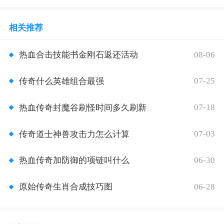
相关推荐
08-06
热血合击技能书金刚石返还活动
07-25
传奇什么英雄组合最强
07-18
热血传奇封魔谷刷怪时间多久刷新
07-03
传奇道士神兽攻击力怎么计算
06-30
热血传奇加防御的项链叫什么
06-28
原始传奇生肖合成技巧图