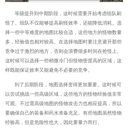
等级提升到中期阶段，这时候需要开始考虑组队刷
怪了。组队不仅能够提高刷怪效率，还能降低消耗。选
择一些中等难度的地图比较合适，这些地方的怪物数量
多，经验值也相对较高。在选择地图时要注意避开那些
竞争过于激烈的地方，否则会浪费很多时间在抢怪上。
这时候可以选择一些稍微冷门但怪物密度高的区域，这
样既能保证效率又能避免不必要的竞争。
到了后期阶段，地图选择变得更加重要。这时候可
以尝试挑战一些高级区域，这些地方的怪物经验值非常
可观。不过需高级地图的怪物攻击力也相应提高，所以
要确保自己的装备和药水准备充足。有些地图虽然怪物
经验高，但是危险性也大，因此要量力而行。