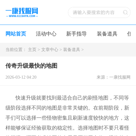
网站首页
活动中心
新手指导
装备道具
任
当前位置：
主页
>
文章中心
>
装备道具
>
传奇升级最快的地图
2026-03-12 04:20
来源：一康找服网
快速升级就要找到最适合自己的刷怪地图，不同等
级阶段选择不同的地图是非常关键的。在前期阶段，新
手们可以选择一些怪物密集且刷新速度较快的地方，这
样能够保证经验获取的稳定性。选择地图时不要只看怪