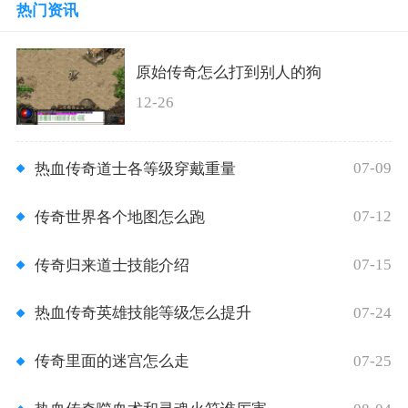
热门资讯
原始传奇怎么打到别人的狗
12-26
07-09
热血传奇道士各等级穿戴重量
07-12
传奇世界各个地图怎么跑
07-15
传奇归来道士技能介绍
07-24
热血传奇英雄技能等级怎么提升
07-25
传奇里面的迷宫怎么走