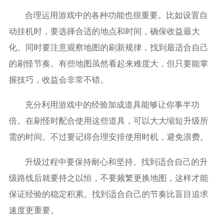
合理运用游戏中的各种功能也很重要。比如设置自
动挂机时，要选择合适的地点和时间，确保收益最大
化。同时要注意观察地图的刷新规律，找到最适合自己
的刷怪节奏。有些地图虽然看起来难度大，但只要能掌
握技巧，收益会非常不错。
充分利用游戏中的经验加成道具能够让你事半功
倍。在刷怪时配合使用这些道具，可以大大缩短升级所
需的时间。不过要记得合理安排使用时机，避免浪费。
升级过程中要保持耐心和坚持。找到适合自己的升
级路线后就要持之以恒，不要频繁更换地图，这样才能
保证经验的稳定积累。找到适合自己的节奏比盲目追求
速度更重要。