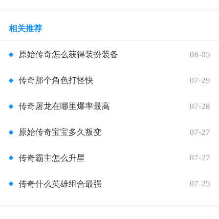
相关推荐
08-05
原始传奇怎么获得装扮装备
07-29
传奇那个角色打怪快
07-28
传奇屠龙在哪里爆率最高
07-27
原始传奇宝宝多久叛变
07-27
传奇霸主怎么升星
07-25
传奇什么英雄组合最强