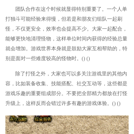
团队合作在这个时候就显得特别重要了。一个人单
打独斗可能经验来得慢，但若是和朋友们组队一起刷
怪，不仅更安全，效率也会提高不少。大家一起配合，
能够更快地清理怪物，这样单位时间内获得的经验总量
就会增加。游戏世界本身就是鼓励大家互相帮助的，特
别是面对一些难度较高的怪物时。() ()
除了打怪之外，大家也可以多关注游戏里的其他内
容，比如装备收集、技能搭配、社交互动等，这些都是
游戏乐趣的重要组成部分。不要把全部精力都放在打怪
升级上，这样反而会错过许多有趣的游戏体验。() ()