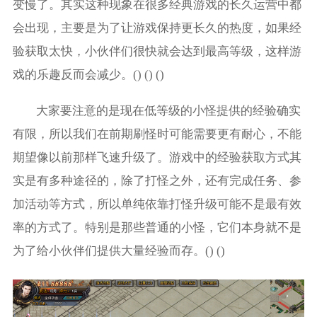
变慢了。其实这种现象在很多经典游戏的长久运营中都
会出现，主要是为了让游戏保持更长久的热度，如果经
验获取太快，小伙伴们很快就会达到最高等级，这样游
戏的乐趣反而会减少。() () ()
大家要注意的是现在低等级的小怪提供的经验确实
有限，所以我们在前期刷怪时可能需要更有耐心，不能
期望像以前那样飞速升级了。游戏中的经验获取方式其
实是有多种途径的，除了打怪之外，还有完成任务、参
加活动等方式，所以单纯依靠打怪升级可能不是最有效
率的方式了。特别是那些普通的小怪，它们本身就不是
为了给小伙伴们提供大量经验而存。() ()