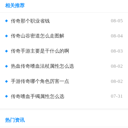
相关推荐
08-05
传奇那个职业省钱
08-04
传奇山谷密道怎么走图解
08-03
传奇手游主要是干什么的啊
08-02
热血传奇嗜血法杖属性怎么选
08-02
手游传奇哪个角色厉害一点
07-31
传奇嗜血手镯属性怎么选
热门资讯