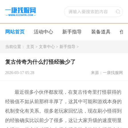
网站首页
活动中心
新手指导
装备道具
任
当前位置：
主页
>
文章中心
>
新手指导
>
复古传奇为什么打怪经验少了
2026-03-17 05:28
来源：一康找服网
最近很多小伙伴都发现，在复古传奇里打怪获得的
经验值不如从前那样丰厚了，这其中可能和游戏本身的
机制变化有关系。很多老玩家回忆说，现在刷小怪得到
的经验确实比以前少了很多，这让大家升级的速度明显