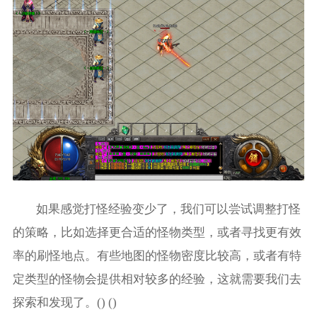
如果感觉打怪经验变少了，我们可以尝试调整打怪
的策略，比如选择更合适的怪物类型，或者寻找更有效
率的刷怪地点。有些地图的怪物密度比较高，或者有特
定类型的怪物会提供相对较多的经验，这就需要我们去
探索和发现了。() ()