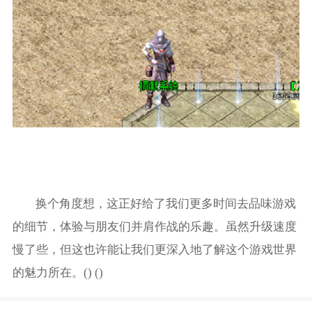
换个角度想，这正好给了我们更多时间去品味游戏
的细节，体验与朋友们并肩作战的乐趣。虽然升级速度
慢了些，但这也许能让我们更深入地了解这个游戏世界
的魅力所在。() ()