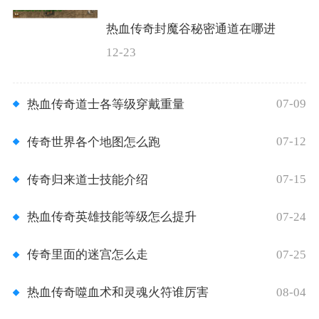
热血传奇封魔谷秘密通道在哪进
12-23
07-09
热血传奇道士各等级穿戴重量
07-12
传奇世界各个地图怎么跑
07-15
传奇归来道士技能介绍
07-24
热血传奇英雄技能等级怎么提升
07-25
传奇里面的迷宫怎么走
08-04
热血传奇噬血术和灵魂火符谁厉害