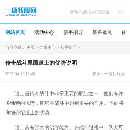
网站首页
活动中心
新手指导
装备道具
任
当前位置：
主页
>
文章中心
>
新手指导
>
传奇战斗里面道士的优势说明
2022-04-10 13:48
来源：一康找服网
道士是传奇战斗中非常重要的职业之一，他们有许
多独特的优势，能够在战斗中起到重要的作用。下面将
详细介绍道士的优势。
道士具有强大的治疗能力。在战斗过程中，队友可