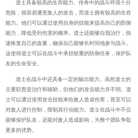
道士具备较高的生存能力。传奇中的战斗环境十分
危险，很容易遭受敌人的攻击，而道士拥有较高的生存
能力。他们可以通过使用自身的技能来提高自己的防御
能力，降低受到伤害的概率。道士还能够自我治疗，快
速恢复自己的血量，确保自己能够长时间地参与战斗。
这使得道士可以在战斗中承担较重的防御任务，保护队
友的生命安全。
道士在战斗中还具备一定的输出能力。虽然道士的
主要职责是治疗和辅助，但他们的攻击能力并不弱。道
士可以通过使用攻击技能来给敌人造成伤害，甚至可以
对敌人进行控制，限制其行动能力。道士在战斗中不仅
能够保护队友，还能对敌人造成影响，为整个团队争取
更多的优势。