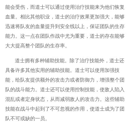
能会受伤，而道士可以通过使用治疗技能来为他们恢复
血量。相比其他职业，道士的治疗效果更加强大，能够
迅速将队友的血量提升到安全线以上，保证团队的生存
能力。这一点在团队作战中尤为重要，道士的存在能够
大大提高整个团队的生存率。
道士拥有多种辅助技能。除了治疗技能外，道士还
具备许多其他实用的辅助技能。道士可以使用加强技
能，给队友提供额外的攻击力或者防御力，增强整个团
队的战斗能力。道士还可以使用控制技能，使敌人陷入
混乱或者定身状态，从而减弱敌人的攻击力。这些辅助
技能在战斗中起到了不可忽视的作用，使道士成为了团
队不可或缺的一员。