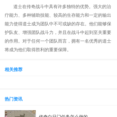
道士在传奇战斗中具有许多独特的优势。强大的治
疗能力、多种辅助技能、较高的生存能力和一定的输出
能力使得道士成为团队中不可或缺的存在。他们能够保
护队友、增强团队战斗力，并且在战斗中起到至关重要
的作用。对于任何一个团队而言，拥有一名优秀的道士
将成为他们取得胜利的重要保障。
相关推荐
热门资讯
传奇白日门任务怎么做的