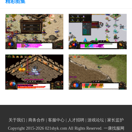
精彩图集
关于我们 | 商务合作 | 客服中心 | 人才招聘 | 游戏论坛 | 家长监护
Copyright 2015-2026 021shyk.com All Rights Reserved. 一康找服网