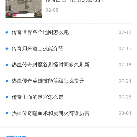
02-08
07-12
传奇世界各个地图怎么跑
07-15
传奇归来道士技能介绍
07-18
热血传奇封魔谷刷怪时间多久刷新
07-24
热血传奇英雄技能等级怎么提升
07-25
传奇里面的迷宫怎么走
08-04
热血传奇噬血术和灵魂火符谁厉害