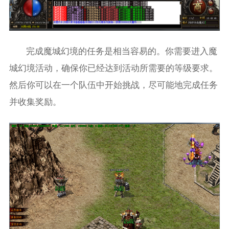
完成魔城幻境的任务是相当容易的。你需要进入魔
城幻境活动，确保你已经达到活动所需要的等级要求。
然后你可以在一个队伍中开始挑战，尽可能地完成任务
并收集奖励。