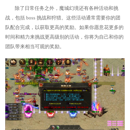
除了日常任务之外，魔城幻境还有各种活动和挑
战，包括 boss 挑战和狩猎。这些活动通常需要你的团
队配合完成，以获取更高的奖励。如果你愿意花更多的
时间和精力来挑战更高级别的活动，你将为自己和你的
团队带来相当可观的奖励。