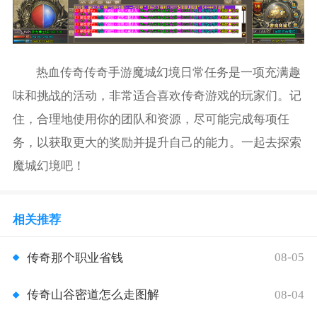
热血传奇传奇手游魔城幻境日常任务是一项充满趣
味和挑战的活动，非常适合喜欢传奇游戏的玩家们。记
住，合理地使用你的团队和资源，尽可能完成每项任
务，以获取更大的奖励并提升自己的能力。一起去探索
魔城幻境吧！
相关推荐
08-05
传奇那个职业省钱
08-04
传奇山谷密道怎么走图解