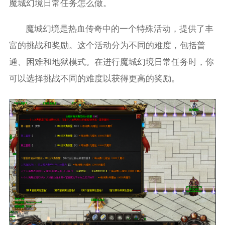
魔城幻境日常任务怎么做。
魔城幻境是热血传奇中的一个特殊活动，提供了丰
富的挑战和奖励。这个活动分为不同的难度，包括普
通、困难和地狱模式。在进行魔城幻境日常任务时，你
可以选择挑战不同的难度以获得更高的奖励。