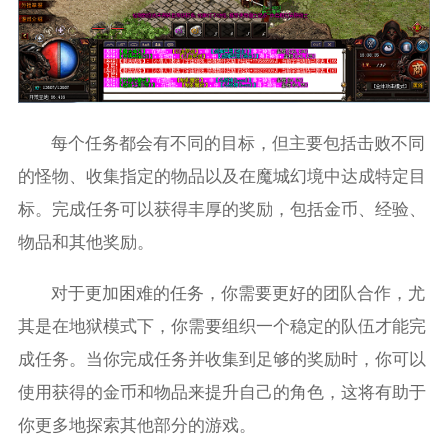
每个任务都会有不同的目标，但主要包括击败不同
的怪物、收集指定的物品以及在魔城幻境中达成特定目
标。完成任务可以获得丰厚的奖励，包括金币、经验、
物品和其他奖励。
对于更加困难的任务，你需要更好的团队合作，尤
其是在地狱模式下，你需要组织一个稳定的队伍才能完
成任务。当你完成任务并收集到足够的奖励时，你可以
使用获得的金币和物品来提升自己的角色，这将有助于
你更多地探索其他部分的游戏。