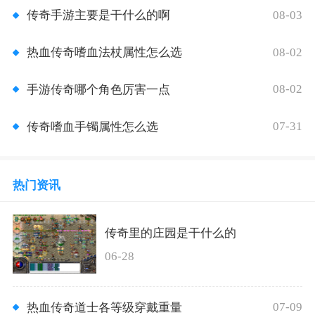
08-03
传奇手游主要是干什么的啊
08-02
热血传奇嗜血法杖属性怎么选
08-02
手游传奇哪个角色厉害一点
07-31
传奇嗜血手镯属性怎么选
热门资讯
传奇里的庄园是干什么的
06-28
07-09
热血传奇道士各等级穿戴重量