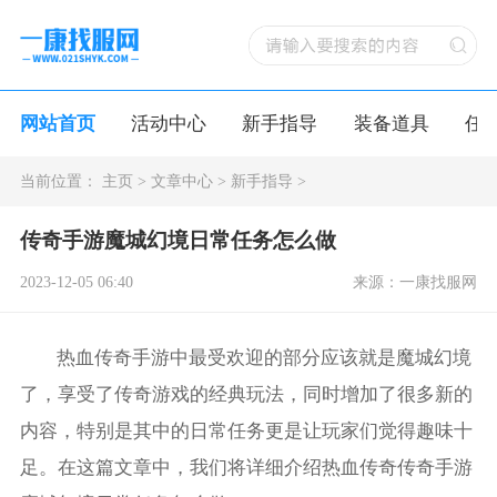
网站首页
活动中心
新手指导
装备道具
任
当前位置：
主页
>
文章中心
>
新手指导
>
传奇手游魔城幻境日常任务怎么做
2023-12-05 06:40
来源：一康找服网
热血传奇手游中最受欢迎的部分应该就是魔城幻境
了，享受了传奇游戏的经典玩法，同时增加了很多新的
内容，特别是其中的日常任务更是让玩家们觉得趣味十
足。在这篇文章中，我们将详细介绍热血传奇传奇手游