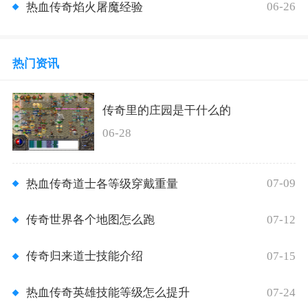
06-26
热血传奇焰火屠魔经验
热门资讯
传奇里的庄园是干什么的
06-28
07-09
热血传奇道士各等级穿戴重量
07-12
传奇世界各个地图怎么跑
07-15
传奇归来道士技能介绍
07-24
热血传奇英雄技能等级怎么提升