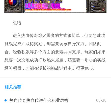
总结
进入热血传奇焰火屠魔的方式很简单，但要想成功
挑战完成并取得奖励，却需要玩家自身实力、团队配
合、经验积累等多个方面的要素共同支撑。玩家们如果
想要一次次地成功打败焰火屠魔，还需要一步步的实战
经验积累，才能在漫长的挑战过程中走得更稳步。
相关推荐
05-30
热血传奇热血传说什么职业厉害