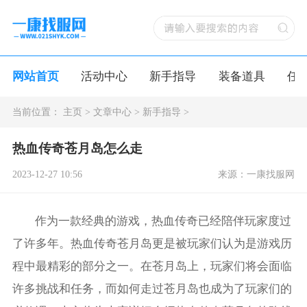
网站首页
活动中心
新手指导
装备道具
任
当前位置：
主页
>
文章中心
>
新手指导
>
热血传奇苍月岛怎么走
2023-12-27 10:56
来源：一康找服网
作为一款经典的游戏，热血传奇已经陪伴玩家度过
了许多年。热血传奇苍月岛更是被玩家们认为是游戏历
程中最精彩的部分之一。在苍月岛上，玩家们将会面临
许多挑战和任务，而如何走过苍月岛也成为了玩家们的