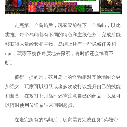
走完第一个岛屿后，玩家应前往下一个岛屿，以此
类推。每个岛屿都有不同的特色和主线任务，完成后能
够获得大量经验和宝物。岛屿上还有一些隐藏任务和
npc，玩家不妨多角度地去探索，有时候还会惊喜不
断。
值得一提的是，苍月岛上的怪物相对其他地图会更
加强大，玩家可以组队或者多次攻打以提升自己的技能
和装备。在攻打苍月岛时还需注意自己的药品，以及可
以随时使用传送卷轴来回到起点。
在走完所有的岛屿后，玩家需要完成任务“英雄夺