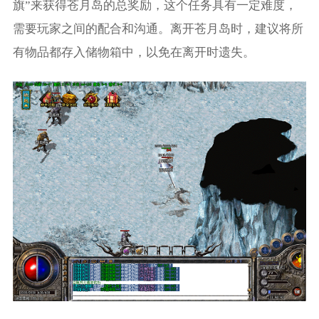
旗”来获得苍月岛的总奖励，这个任务具有一定难度，
需要玩家之间的配合和沟通。离开苍月岛时，建议将所
有物品都存入储物箱中，以免在离开时遗失。