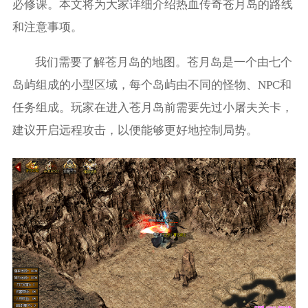
必修课。本文将为大家详细介绍热血传奇苍月岛的路线
和注意事项。
我们需要了解苍月岛的地图。苍月岛是一个由七个
岛屿组成的小型区域，每个岛屿由不同的怪物、NPC和
任务组成。玩家在进入苍月岛前需要先过小屠夫关卡，
建议开启远程攻击，以便能够更好地控制局势。