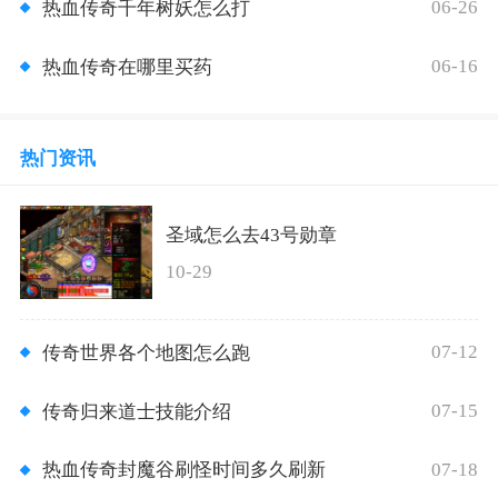
06-26
热血传奇千年树妖怎么打
06-16
热血传奇在哪里买药
热门资讯
圣域怎么去43号勋章
10-29
07-12
传奇世界各个地图怎么跑
07-15
传奇归来道士技能介绍
07-18
热血传奇封魔谷刷怪时间多久刷新