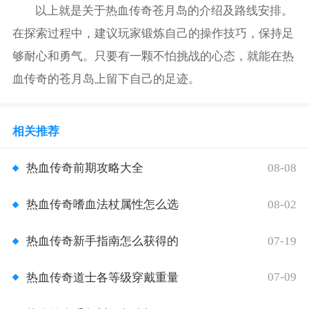
以上就是关于热血传奇苍月岛的介绍及路线安排。
在探索过程中，建议玩家锻炼自己的操作技巧，保持足
够耐心和勇气。只要有一颗不怕挑战的心态，就能在热
血传奇的苍月岛上留下自己的足迹。
相关推荐
08-08
热血传奇前期攻略大全
08-02
热血传奇嗜血法杖属性怎么选
07-19
热血传奇新手指南怎么获得的
07-09
热血传奇道士各等级穿戴重量