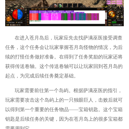
在进入苍月岛后，玩家应先去找萨满巫医接受调查
任务，这个任务会让玩家掌握苍月岛怪物的情况，为后
续的打怪任务做好准备。在得到了任务奖励的玩家还将
获得传送卷轴。这个传送卷轴可以让玩家回到苍月岛的
起点，为完成后续任务奠定基础。
玩家需要前往第一个岛屿。根据萨满巫医的指引，
玩家需要攻击这个岛屿上的一只独眼巨人，击败后就可
以得到第一个重要的任务物品——宝箱钥匙。这个宝箱
钥匙是后续任务的关键，因为在苍月岛上的很多宝箱都
需要用到它。