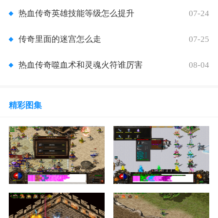
07-24
热血传奇英雄技能等级怎么提升
07-25
传奇里面的迷宫怎么走
08-04
热血传奇噬血术和灵魂火符谁厉害
精彩图集