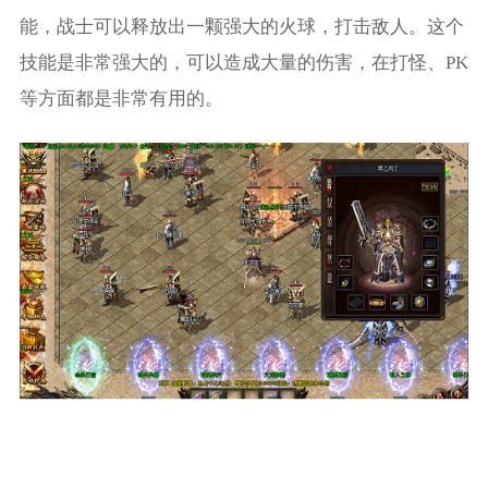
能，战士可以释放出一颗强大的火球，打击敌人。这个
技能是非常强大的，可以造成大量的伤害，在打怪、PK
等方面都是非常有用的。