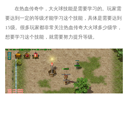
在热血传奇中，大火球技能是需要学习的。玩家需
要达到一定的等级才能学习这个技能，具体是需要达到
15级。很多玩家都非常关注热血传奇大火球多少级学，
想要学习这个技能，就需要努力提升等级。