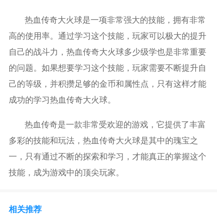
热血传奇大火球是一项非常强大的技能，拥有非常
高的使用率。通过学习这个技能，玩家可以极大的提升
自己的战斗力，热血传奇大火球多少级学也是非常重要
的问题。如果想要学习这个技能，玩家需要不断提升自
己的等级，并积攒足够的金币和属性点，只有这样才能
成功的学习热血传奇大火球。
热血传奇是一款非常受欢迎的游戏，它提供了丰富
多彩的技能和玩法，热血传奇大火球是其中的瑰宝之
一，只有通过不断的探索和学习，才能真正的掌握这个
技能，成为游戏中的顶尖玩家。
相关推荐