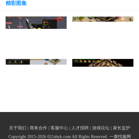
精彩图集
关于我们 | 商务合作 | 客服中心 | 人才招聘 | 游戏论坛 | 家长监护
Copyright 2015-2026 021shyk.com All Rights Reserved. 一康找服网