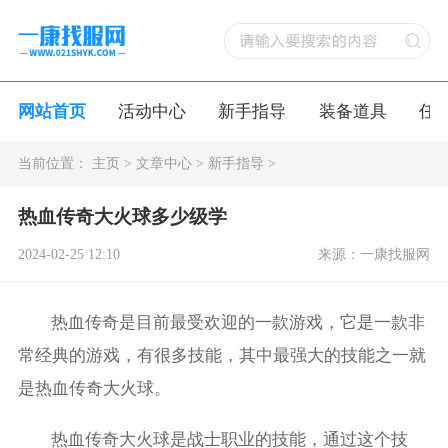
网站首页
活动中心
新手指导
装备道具
任
当前位置：
主页
>
文章中心
>
新手指导
>
热血传奇大火球多少级学
2024-02-25 12:10
来源：一康找服网
热血传奇是目前最受欢迎的一款游戏，它是一款非
常经典的游戏，有很多技能，其中最强大的技能之一就
是热血传奇大火球。
热血传奇大火球是战士职业的技能，通过这个技