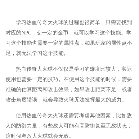
学习热血传奇大火球的过程也很简单，只需要找到
对应的NPC，交一定的金币，就可以学习这个技能。学
习这个技能也需要一定的属性点，如果玩家的属性点不
足，就无法学习这个技能。
热血传奇大火球不仅仅是学习的难度比较大，实际
使用也需要一定的技巧。在使用这个技能的时候，需要
准确的估算距离和攻击效果，如果攻击距离不足，或者
攻击角度错误，就会导致火球无法发挥最大的威力。
使用热血传奇大火球还需要考虑其他因素，比如敌
人的防御力量，有些敌人可能有高防御甚至无敌状态，
这时候释放大火球就会无效。