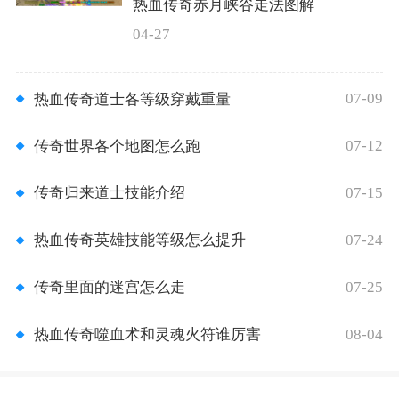
热血传奇赤月峡谷走法图解
04-27
07-09
热血传奇道士各等级穿戴重量
07-12
传奇世界各个地图怎么跑
07-15
传奇归来道士技能介绍
07-24
热血传奇英雄技能等级怎么提升
07-25
传奇里面的迷宫怎么走
08-04
热血传奇噬血术和灵魂火符谁厉害