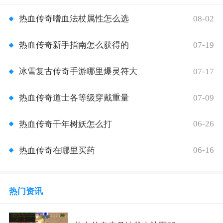
08-02
热血传奇嗜血法杖属性怎么选
07-19
热血传奇新手指南怎么获得的
07-17
冰雪复古传奇手游哪里爆灵符大
07-09
热血传奇道士各等级穿戴重量
06-26
热血传奇千年树妖怎么打
06-16
热血传奇在哪里买药
热门资讯