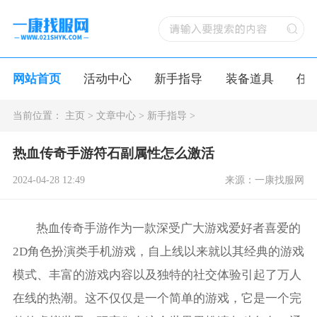
网站首页
活动中心
新手指导
装备道具
任
当前位置：
主页
>
文章中心
>
新手指导
>
热血传奇手游符石副属性怎么激活
2024-04-28 12:49
来源：一康找服网
热血传奇手游作为一款深受广大游戏爱好者喜爱的
2D角色扮演类手机游戏，自上线以来就以其经典的游戏
模式、丰富的游戏内容以及独特的社交体验引起了万人
在线的热潮。这不仅仅是一个简单的游戏，它是一个完