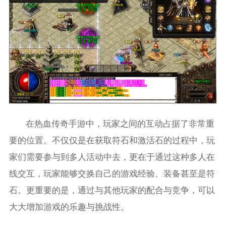
在热血传奇手游中，玩家之间的互动占据了非常重
要的位置。不仅仅是在获取符石和激活石的过程中，玩
家们需要参与到多人活动中去，更在于通过这种多人在
线交互，玩家能够交换自己的游戏经验、装备甚至是符
石。更重要的是，通过与其他玩家的配合与竞争，可以
大大增加游戏的乐趣与挑战性。