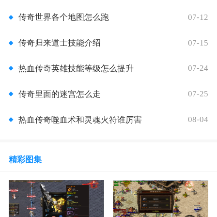
07-12
传奇世界各个地图怎么跑
07-15
传奇归来道士技能介绍
07-24
热血传奇英雄技能等级怎么提升
07-25
传奇里面的迷宫怎么走
08-04
热血传奇噬血术和灵魂火符谁厉害
精彩图集