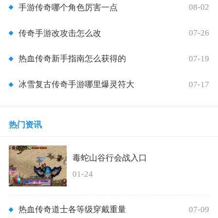
08-02
手游传奇哪个角色厉害一点
07-26
传奇手游改攻击怎么改
07-19
热血传奇新手指南怎么获得的
07-17
冰雪复古传奇手游哪里爆灵符大
热门资讯
毒蛇山谷行会战入口
01-24
07-09
热血传奇道士各等级穿戴重量