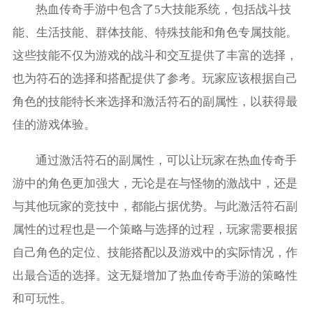
热血传奇手游中包含了5大技能系统，包括战斗技
能、生活技能、群体技能、特殊技能和角色专属技能。
这些技能不仅为游戏的战斗和交互提供了丰富的选择，
也为符石的选择和搭配提供了参考。玩家应该根据自己
角色的技能特长来选择和激活符石的副属性，以获得最
佳的游戏体验。
通过激活符石的副属性，可以让玩家在热血传奇手
游中的角色更加强大，无论是在与怪物的激战中，还是
与其他玩家的竞技中，都能占据优势。与此激活符石副
属性的过程也是一个策略与选择的过程，玩家需要根据
自己角色的定位、技能搭配以及游戏中的实际情况，作
出最合适的选择。这无疑增加了热血传奇手游的策略性
和可玩性。