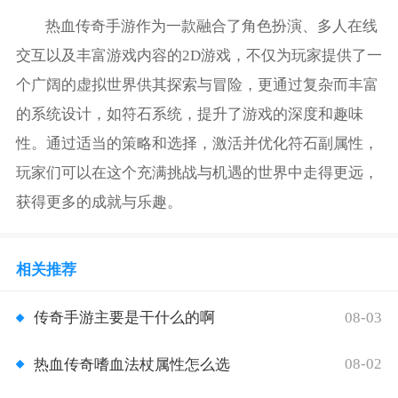
热血传奇手游作为一款融合了角色扮演、多人在线
交互以及丰富游戏内容的2D游戏，不仅为玩家提供了一
个广阔的虚拟世界供其探索与冒险，更通过复杂而丰富
的系统设计，如符石系统，提升了游戏的深度和趣味
性。通过适当的策略和选择，激活并优化符石副属性，
玩家们可以在这个充满挑战与机遇的世界中走得更远，
获得更多的成就与乐趣。
相关推荐
08-03
传奇手游主要是干什么的啊
08-02
热血传奇嗜血法杖属性怎么选