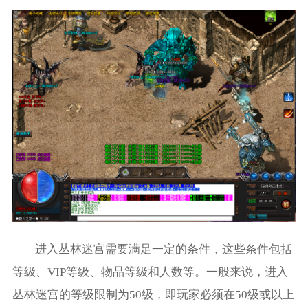
进入丛林迷宫需要满足一定的条件，这些条件包括
等级、VIP等级、物品等级和人数等。一般来说，进入
丛林迷宫的等级限制为50级，即玩家必须在50级或以上