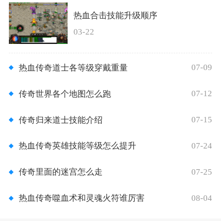
热血合击技能升级顺序
03-22
07-09
热血传奇道士各等级穿戴重量
07-12
传奇世界各个地图怎么跑
07-15
传奇归来道士技能介绍
07-24
热血传奇英雄技能等级怎么提升
07-25
传奇里面的迷宫怎么走
08-04
热血传奇噬血术和灵魂火符谁厉害