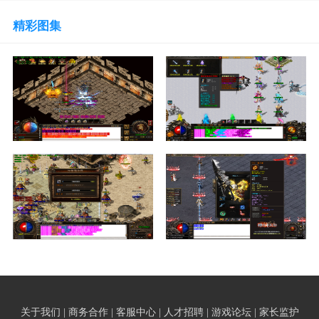
精彩图集
关于我们 | 商务合作 | 客服中心 | 人才招聘 | 游戏论坛 | 家长监护