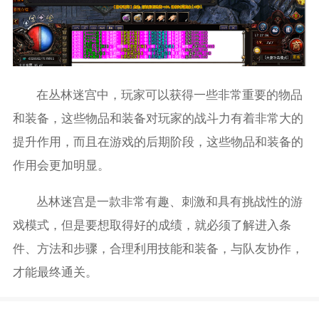
在丛林迷宫中，玩家可以获得一些非常重要的物品
和装备，这些物品和装备对玩家的战斗力有着非常大的
提升作用，而且在游戏的后期阶段，这些物品和装备的
作用会更加明显。
丛林迷宫是一款非常有趣、刺激和具有挑战性的游
戏模式，但是要想取得好的成绩，就必须了解进入条
件、方法和步骤，合理利用技能和装备，与队友协作，
才能最终通关。