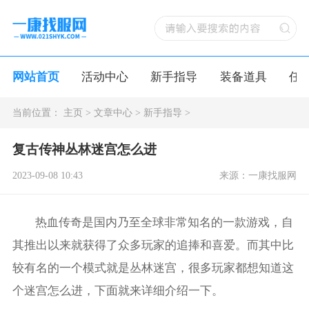
网站首页
活动中心
新手指导
装备道具
任
当前位置：
主页
>
文章中心
>
新手指导
>
复古传神丛林迷宫怎么进
2023-09-08 10:43
来源：一康找服网
热血传奇是国内乃至全球非常知名的一款游戏，自
其推出以来就获得了众多玩家的追捧和喜爱。而其中比
较有名的一个模式就是丛林迷宫，很多玩家都想知道这
个迷宫怎么进，下面就来详细介绍一下。