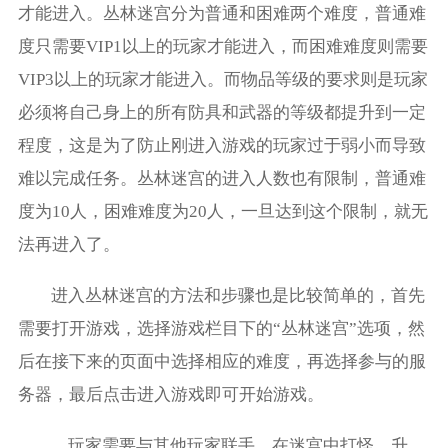
才能进入。丛林迷宫分为普通和困难两个难度，普通难
度只需要VIP1以上的玩家才能进入，而困难难度则需要
VIP3以上的玩家才能进入。而物品等级的要求则是玩家
必须将自己身上的所有防具和武器的等级都提升到一定
程度，这是为了防止刚进入游戏的玩家过于弱小而导致
难以完成任务。丛林迷宫的进入人数也有限制，普通难
度为10人，困难难度为20人，一旦达到这个限制，就无
法再进入了。
进入丛林迷宫的方法和步骤也是比较简单的，首先
需要打开游戏，选择游戏栏目下的“丛林迷宫”选项，然
后在接下来的页面中选择相应的难度，再选择参与的服
务器，最后点击进入游戏即可开始游戏。
，玩家需要与其他玩家联手，在迷宫中打怪、升