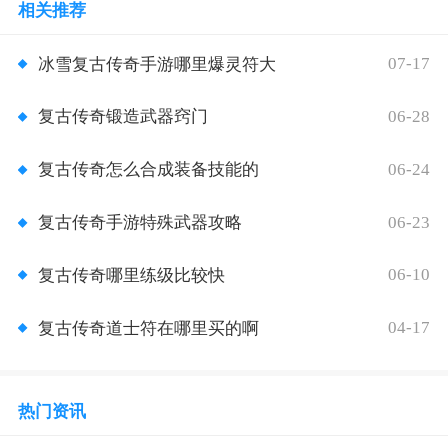
相关推荐
07-17
冰雪复古传奇手游哪里爆灵符大
06-28
复古传奇锻造武器窍门
06-24
复古传奇怎么合成装备技能的
06-23
复古传奇手游特殊武器攻略
06-10
复古传奇哪里练级比较快
04-17
复古传奇道士符在哪里买的啊
热门资讯