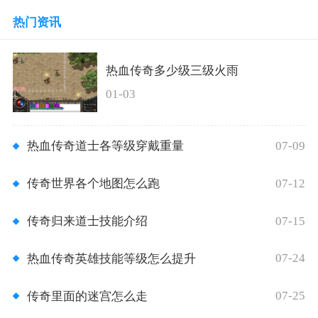
热门资讯
热血传奇多少级三级火雨
01-03
07-09
热血传奇道士各等级穿戴重量
07-12
传奇世界各个地图怎么跑
07-15
传奇归来道士技能介绍
07-24
热血传奇英雄技能等级怎么提升
07-25
传奇里面的迷宫怎么走