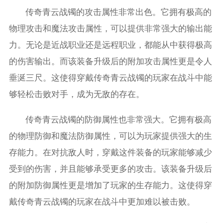
传奇青云战镯的攻击属性非常出色。它拥有极高的
物理攻击和魔法攻击属性，可以提供非常强大的输出能
力。无论是近战职业还是远程职业，都能从中获得极高
的伤害输出。而该装备升级后的附加攻击属性更是令人
垂涎三尺。这使得穿戴传奇青云战镯的玩家在战斗中能
够轻松击败对手，成为无敌的存在。
传奇青云战镯的防御属性也非常强大。它拥有极高
的物理防御和魔法防御属性，可以为玩家提供强大的生
存能力。在对抗敌人时，穿戴这件装备的玩家能够减少
受到的伤害，并且能够承受更多的攻击。该装备升级后
的附加防御属性更是增加了玩家的生存能力。这使得穿
戴传奇青云战镯的玩家在战斗中更加难以被击败。