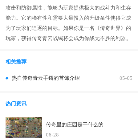
攻击和防御属性，能够为玩家提供极大的战斗力和生存
能力。它的稀有性和需要大量投入的升级条件使得它成
为了玩家们追逐的目标。如果你是一名《传奇世界》的
玩家，获得传奇青云战镯将会成为你战无不胜的利器。
相关推荐
05-05
热血传奇青云手镯的首饰介绍
热门资讯
传奇里的庄园是干什么的
06-28