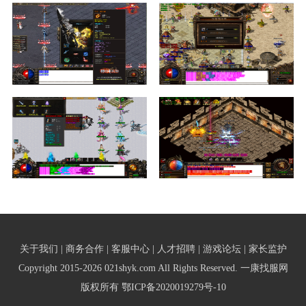
关于我们 | 商务合作 | 客服中心 | 人才招聘 | 游戏论坛 | 家长监护
Copyright 2015-2026 021shyk.com All Rights Reserved. 一康找服网
版权所有
鄂ICP备2020019279号-10