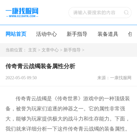
网站首页
活动中心
新手指导
装备道具
任
当前位置：
主页
>
文章中心
>
新手指导
>
传奇青云战镯装备属性分析
2022-05-05 09:50
来源：一康找服网
传奇青云战镯是《传奇世界》游戏中的一种顶级装
备，被誉为玩家们追逐的神器之一。它的属性非常强
大，能够为玩家提供极大的战斗力和生存能力。下面，
我们就来详细分析一下这件传奇青云战镯的装备属性。