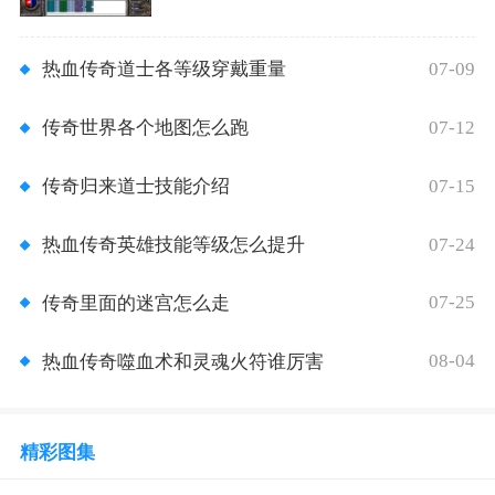
07-09
热血传奇道士各等级穿戴重量
07-12
传奇世界各个地图怎么跑
07-15
传奇归来道士技能介绍
07-24
热血传奇英雄技能等级怎么提升
07-25
传奇里面的迷宫怎么走
08-04
热血传奇噬血术和灵魂火符谁厉害
精彩图集