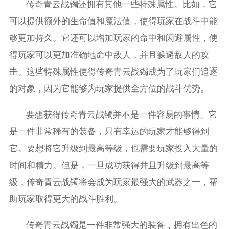
传奇青云战镯还拥有其他一些特殊属性。比如，它
可以提供额外的生命值和魔法值，使得玩家在战斗中能
够更加持久。它还可以增加玩家的命中和闪避属性，使
得玩家可以更加准确地命中敌人，并且躲避敌人的攻
击。这些特殊属性使得传奇青云战镯成为了玩家们追逐
的对象，因为它能够为玩家提供全方位的战斗优势。
要想获得传奇青云战镯并不是一件容易的事情。它
是一件非常稀有的装备，只有幸运的玩家才能够得到
它。要想将它升级到最高等级，也需要玩家投入大量的
时间和精力。但是，一旦成功获得并且升级到最高等
级，传奇青云战镯将会成为玩家最强大的武器之一，帮
助玩家取得更大的战斗胜利。
传奇青云战镯是一件非常强大的装备，拥有出色的